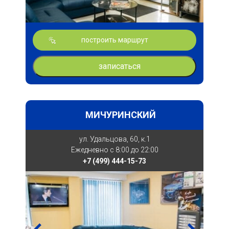
построить маршрут
записаться
МИЧУРИНСКИЙ
ул. Удальцова, 60, к.1
Ежедневно с 8:00 до 22:00
+7 (499) 444-15-73