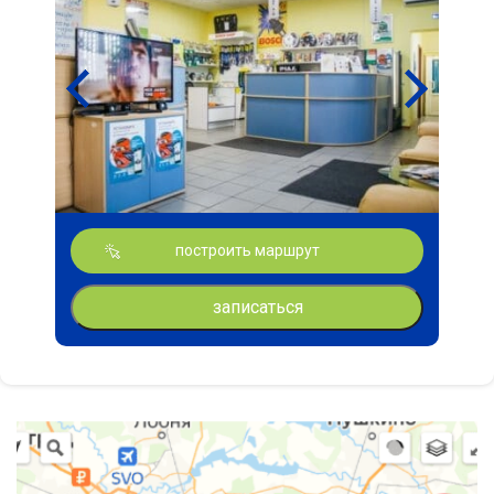
построить маршрут
записаться