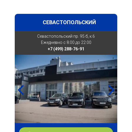
СЕВАСТОПОЛЬСКИЙ
Севастопольский пр. 95 б, к.6
Ежедневно с 8:00 до 22:00
+7 (499) 288-76-91