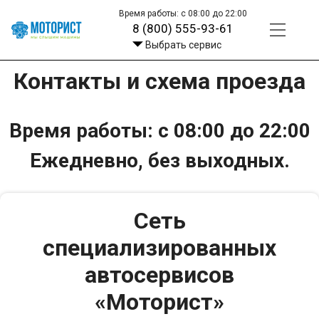
Время работы: с 08:00 до 22:00
8 (800) 555-93-61
Выбрать сервис
Контакты и схема проезда
Время работы: с 08:00 до 22:00
Ежедневно, без выходных.
Сеть
специализированных
автосервисов
«Моторист»