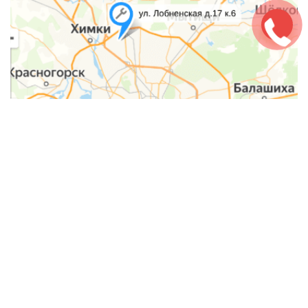
Политика конфиденциальности