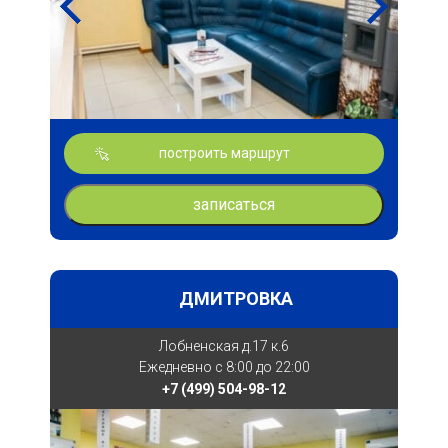
построить маршрут
записаться
ДМИТРОВКА
Лобненская д.17 к.6
Ежедневно с 8:00 до 22:00
+7 (499) 504-98-12