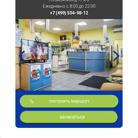
Ежедневно с 8:00 до 22:00
+7 (499) 504-98-12
построить маршрут
записаться