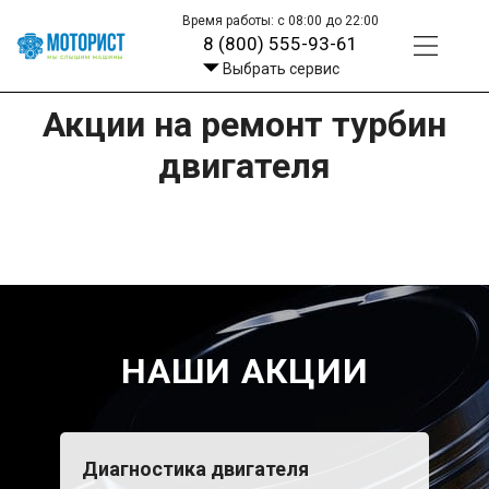
Время работы: с 08:00 до 22:00
8 (800) 555-93-61
Выбрать сервис
Акции на ремонт турбин
двигателя
НАШИ АКЦИИ
Диагностика двигателя
Бес