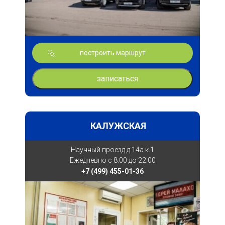
построить маршрут
записаться
КАЛУЖСКАЯ
Научный проезд д.14а к.1
Ежедневно с 8:00 до 22:00
+7 (499) 455-01-36