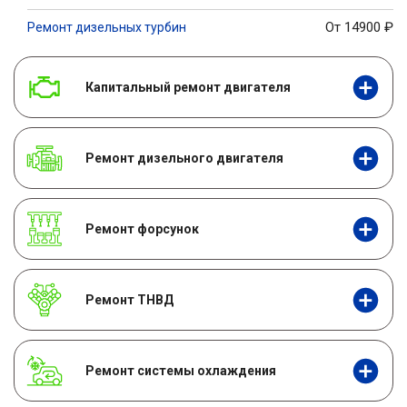
От 14900
₽
Ремонт дизельных турбин
Капитальный ремонт двигателя
Ремонт дизельного двигателя
Ремонт форсунок
Ремонт ТНВД
Ремонт системы охлаждения