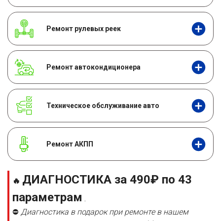
Ремонт рулевых реек
Ремонт автокондиционера
Техническое обслуживание авто
Ремонт АКПП
ДИАГНОСТИКА за 490₽ по 43
🔥
параметрам
.
⛔
Диагностика в подарок при ремонте в нашем