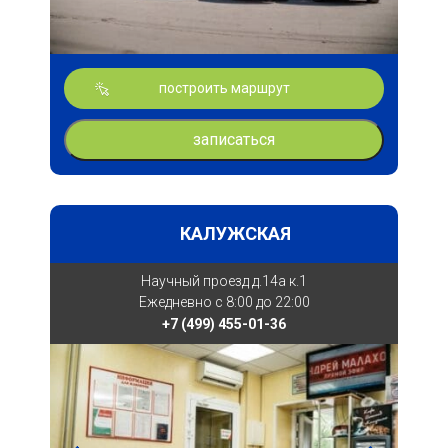
построить маршрут
записаться
КАЛУЖСКАЯ
Научный проезд д.14а к.1
Ежедневно с 8:00 до 22:00
+7 (499) 455-01-36