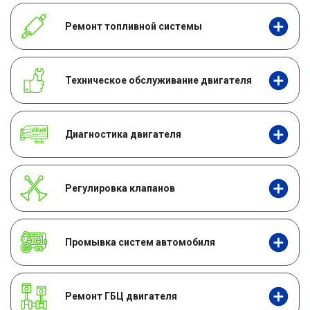
Ремонт топливной системы
Техническое обслуживание двигателя
Диагностика двигателя
Регулировка клапанов
Промывка систем автомобиля
Ремонт ГБЦ двигателя