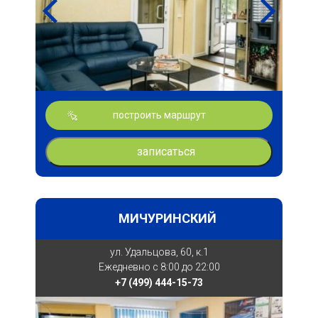
построить маршрут
записаться
МИЧУРИНСКИЙ
ул. Удальцова, 60, к.1
Ежедневно с 8:00 до 22:00
+7 (499) 444-15-73