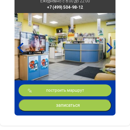
Ежедневно с 8:00 до 22:00
+7 (499) 504-98-12
построить маршрут
записаться