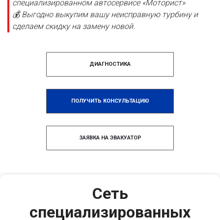
специализированном автосервисе «Моторист»
💰 Выгодно выкупим вашу неисправную турбину и
сделаем скидку на замену новой.
ДИАГНОСТИКА
ПОЛУЧИТЬ КОНСУЛЬТАЦИЮ
ЗАЯВКА НА ЭВАКУАТОР
Сеть
специализированных