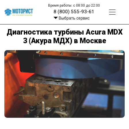
Время работы: с 08:00 до 22:00
8 (800) 555-93-61
Выбрать сервис
Диагностика турбины Acura MDX
3 (Акура МДХ) в Москве