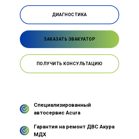
ДИАГНОСТИКА
ЗАКАЗАТЬ ЭВАКУАТОР
ПОЛУЧИТЬ КОНСУЛЬТАЦИЮ
Специализированный
автосервис Acura
Гарантия на ремонт ДВС Акура
МДХ