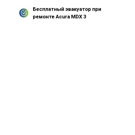
Бесплатный эвакуатор при
ремонте Acura MDX 3