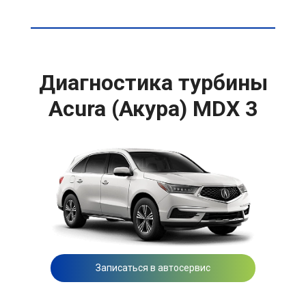
Диагностика турбины
Acura (Акура) MDX 3
Записаться в автосервис