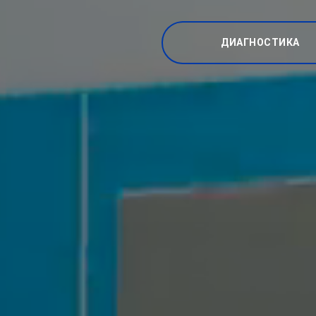
ДИАГНОСТИКА