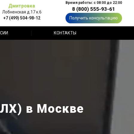
Время работы: с 08:00 до 22:00
Дмитровка
8 (800) 555-93-61
Лобненская д.17 к.6
+7 (499) 504-98-12
Получить консультацию
СИИ
КОНТАКТЫ
ТЛХ) в Москве