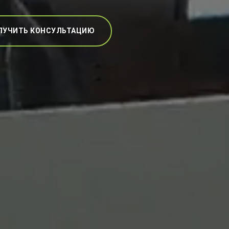
ЛУЧИТЬ КОНСУЛЬТАЦИЮ