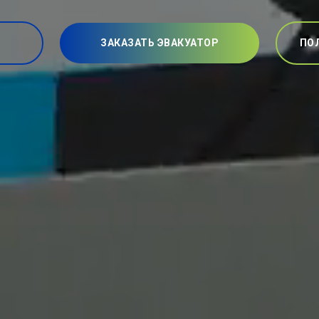
ЗАКАЗАТЬ ЭВАКУАТОР
ПО