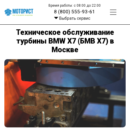
Время работы: с 08:00 до 22:00
8 (800) 555-93-61
Выбрать сервис
Техническое обслуживание
турбины BMW X7 (БМВ Х7) в
Москве