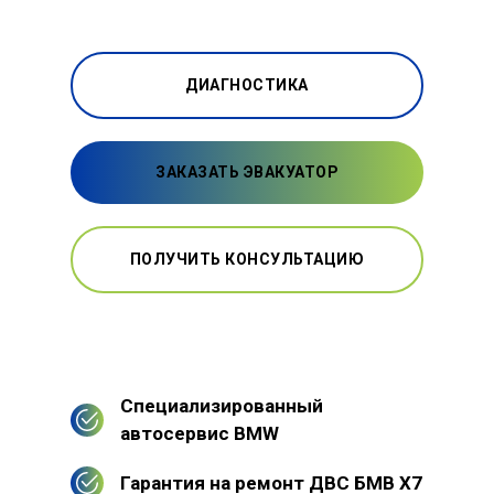
ДИАГНОСТИКА
ЗАКАЗАТЬ ЭВАКУАТОР
ПОЛУЧИТЬ КОНСУЛЬТАЦИЮ
Специализированный
автосервис BMW
Гарантия на ремонт ДВС БМВ Х7