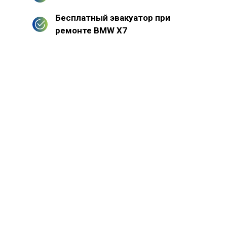
Бесплатный эвакуатор при
ремонте BMW X7