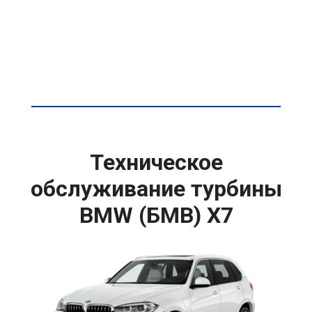
Техническое
обслуживание турбины
BMW (БМВ) X7