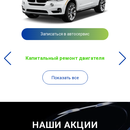
Записаться в автосервис
Капитальный ремонт двигателя
Показать все
НАШИ АКЦИИ