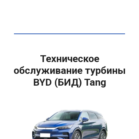
Техническое
обслуживание турбины
BYD (БИД) Tang