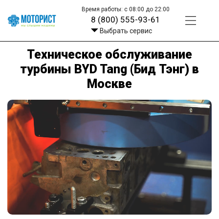
Время работы: с 08:00 до 22:00
8 (800) 555-93-61
Выбрать сервис
Техническое обслуживание
турбины BYD Tang (Бид Тэнг) в
Москве