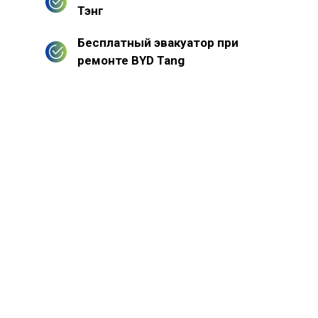
Тэнг
Бесплатный эвакуатор при
ремонте BYD Tang