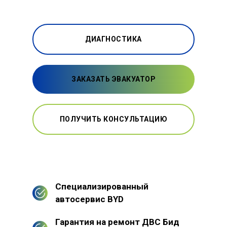
ДИАГНОСТИКА
ЗАКАЗАТЬ ЭВАКУАТОР
ПОЛУЧИТЬ КОНСУЛЬТАЦИЮ
Специализированный
автосервис BYD
Гарантия на ремонт ДВС Бид