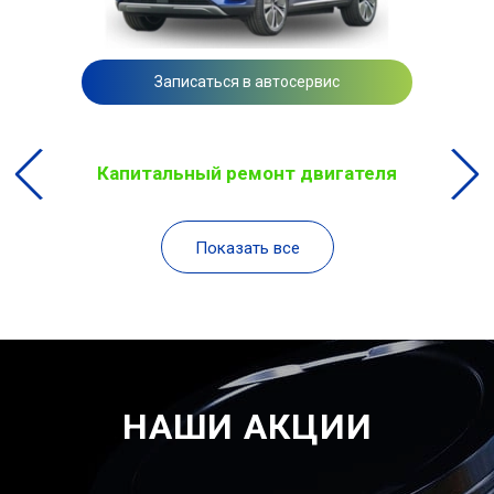
Записаться в автосервис
Капитальный ремонт двигателя
Показать все
НАШИ АКЦИИ