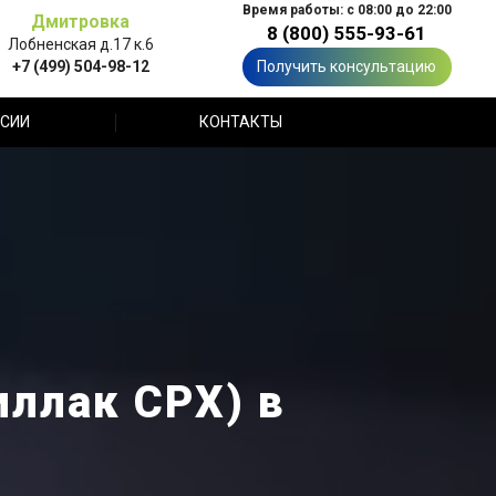
Время работы: с 08:00 до 22:00
Дмитровка
8 (800) 555-93-61
Лобненская д.17 к.6
+7 (499) 504-98-12
Получить консультацию
СИИ
КОНТАКТЫ
иллак СРХ) в