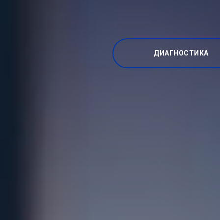
ДИАГНОСТИКА