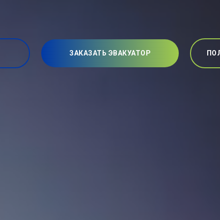
ЗАКАЗАТЬ ЭВАКУАТОР
ПО