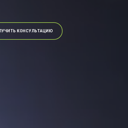
ЛУЧИТЬ КОНСУЛЬТАЦИЮ