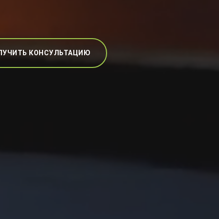
ЛУЧИТЬ КОНСУЛЬТАЦИЮ