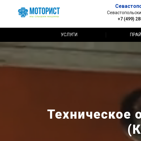
Севастоп
Севастопольский 
+7 (499) 2
УСЛУГИ
ПРАЙ
Техническое 
(