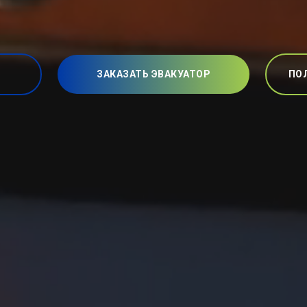
ЗАКАЗАТЬ ЭВАКУАТОР
ПО