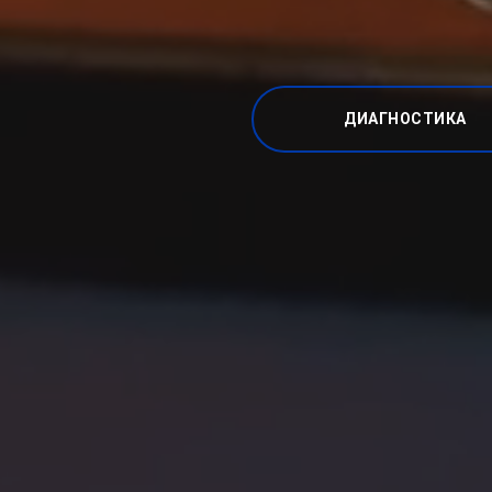
ДИАГНОСТИКА