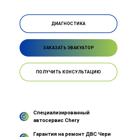
ДИАГНОСТИКА
ЗАКАЗАТЬ ЭВАКУАТОР
ПОЛУЧИТЬ КОНСУЛЬТАЦИЮ
Специализированный
автосервис Chery
Гарантия на ремонт ДВС Чери