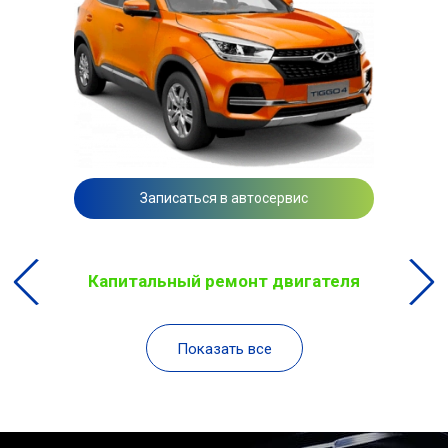
Записаться в автосервис
Капитальный ремонт двигателя
Показать все