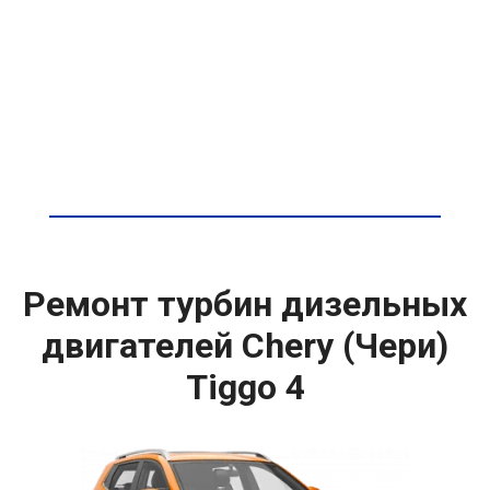
Ремонт турбин дизельных
двигателей Chery (Чери)
Tiggo 4