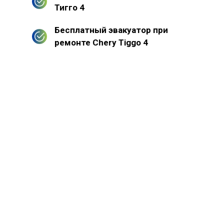
Тигго 4
Бесплатный эвакуатор при
ремонте Chery Tiggo 4