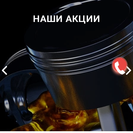
НАШИ АКЦИИ