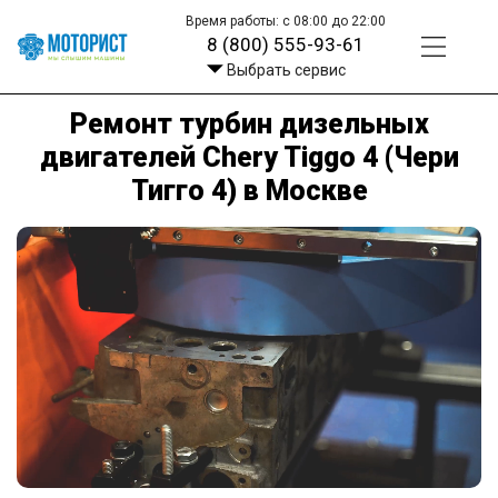
Время работы: с 08:00 до 22:00
8 (800) 555-93-61
Выбрать сервис
Ремонт турбин дизельных
двигателей Chery Tiggo 4 (Чери
Тигго 4) в Москве