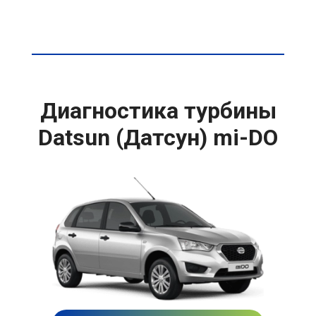
Диагностика турбины
Datsun (Датсун) mi-DO