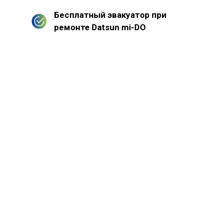
Бесплатный эвакуатор при
ремонте Datsun mi-DO