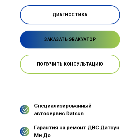
ДИАГНОСТИКА
ЗАКАЗАТЬ ЭВАКУАТОР
ПОЛУЧИТЬ КОНСУЛЬТАЦИЮ
Специализированный
автосервис Datsun
Гарантия на ремонт ДВС Датсун
Ми До