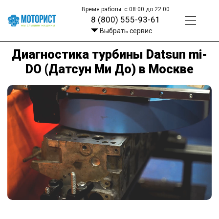
Время работы: с 08:00 до 22:00
8 (800) 555-93-61
Выбрать сервис
Диагностика турбины Datsun mi-
DO (Датсун Ми До) в Москве