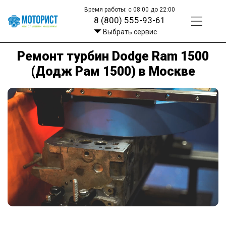
Время работы: с 08:00 до 22:00
8 (800) 555-93-61
Выбрать сервис
Ремонт турбин Dodge Ram 1500
(Додж Рам 1500) в Москве