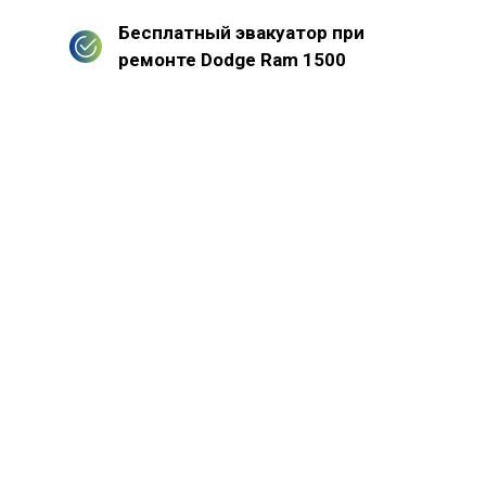
Бесплатный эвакуатор при
ремонте Dodge Ram 1500