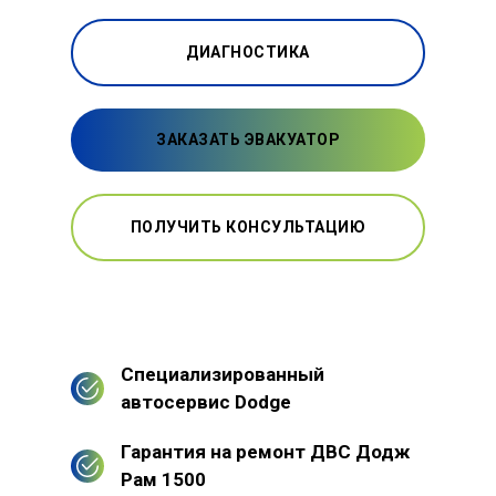
ДИАГНОСТИКА
ЗАКАЗАТЬ ЭВАКУАТОР
ПОЛУЧИТЬ КОНСУЛЬТАЦИЮ
Специализированный
автосервис Dodge
Гарантия на ремонт ДВС Додж
Рам 1500