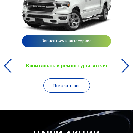
Записаться в автосервис
Капитальный ремонт двигателя
Показать все