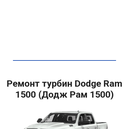
Ремонт турбин Dodge Ram
1500 (Додж Рам 1500)