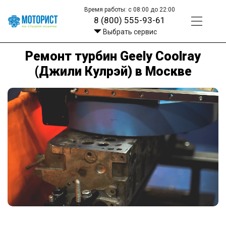
Время работы: с 08:00 до 22:00
8 (800) 555-93-61
Выбрать сервис
Ремонт турбин Geely Coolray
(Джили Кулрэй) в Москве