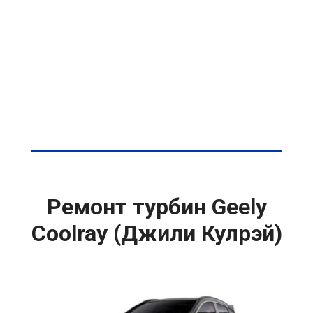
Ремонт турбин Geely
Coolray (Джили Кулрэй)