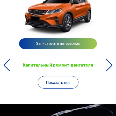
Записаться в автосервис
Капитальный ремонт двигателя
Показать все