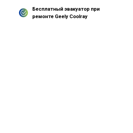
Бесплатный эвакуатор при
ремонте Geely Coolray