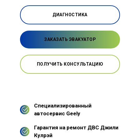
ДИАГНОСТИКА
ЗАКАЗАТЬ ЭВАКУАТОР
ПОЛУЧИТЬ КОНСУЛЬТАЦИЮ
Специализированный
автосервис Geely
Гарантия на ремонт ДВС Джили
Кулрэй