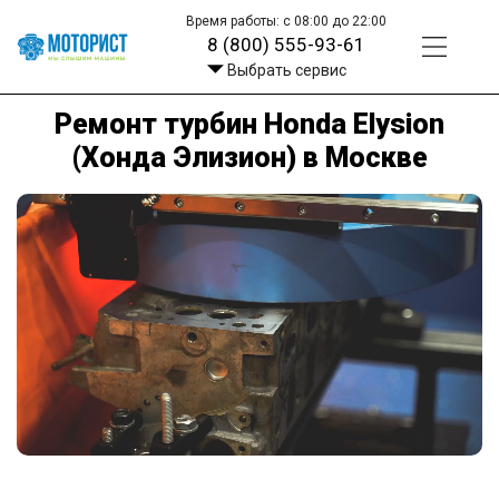
Время работы: с 08:00 до 22:00
8 (800) 555-93-61
Выбрать сервис
Ремонт турбин Honda Elysion
(Хонда Элизион) в Москве