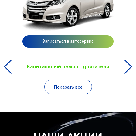
Записаться в автосервис
Капитальный ремонт двигателя
Показать все