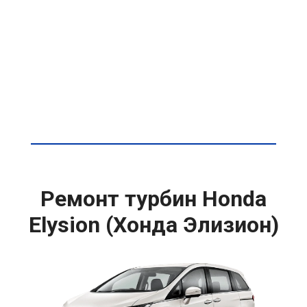
Ремонт турбин Honda
Elysion (Хонда Элизион)