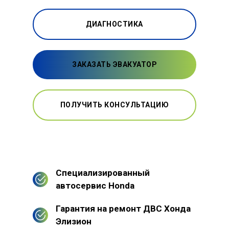
ДИАГНОСТИКА
ЗАКАЗАТЬ ЭВАКУАТОР
ПОЛУЧИТЬ КОНСУЛЬТАЦИЮ
Специализированный
автосервис Honda
Гарантия на ремонт ДВС Хонда
Элизион