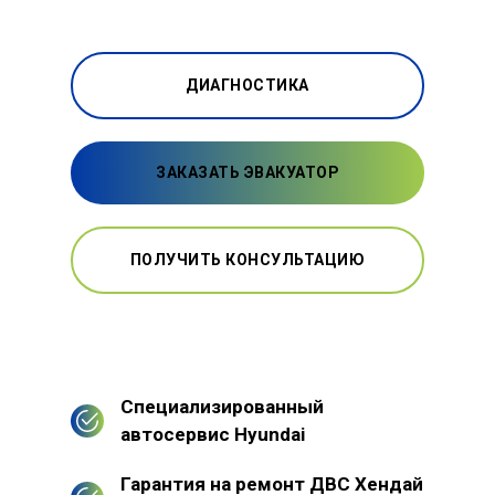
ДИАГНОСТИКА
ЗАКАЗАТЬ ЭВАКУАТОР
ПОЛУЧИТЬ КОНСУЛЬТАЦИЮ
Специализированный
автосервис Hyundai
Гарантия на ремонт ДВС Хендай