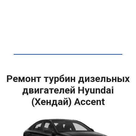
Ремонт турбин дизельных
двигателей Hyundai
(Хендай) Accent