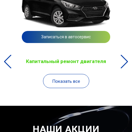
Записаться в автосервис
Капитальный ремонт двигателя
Показать все
НАШИ АКЦИИ