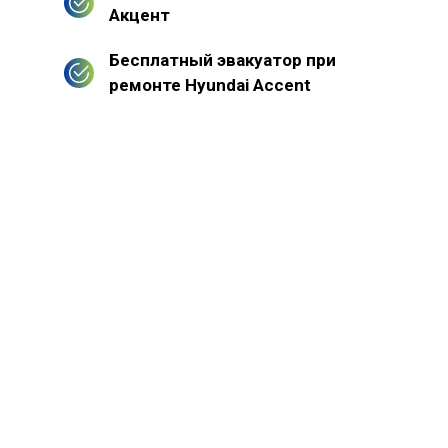
Акцент
Бесплатный эвакуатор при
ремонте Hyundai Accent