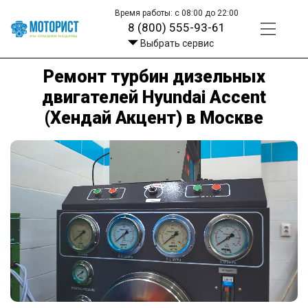
Время работы: с 08:00 до 22:00
8 (800) 555-93-61
Выбрать сервис
Ремонт турбин дизельных
двигателей Hyundai Accent
(Хендай Акцент) в Москве