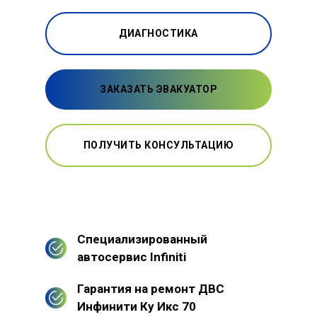
ДИАГНОСТИКА
ЗАКАЗАТЬ ЭВАКУАТОР
ПОЛУЧИТЬ КОНСУЛЬТАЦИЮ
Специализированный
автосервис Infiniti
Гарантия на ремонт ДВС
Инфинити Ку Икс 70