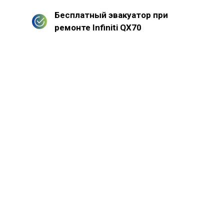
Бесплатный эвакуатор при
ремонте Infiniti QX70