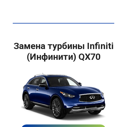
Замена турбины Infiniti
(Инфинити) QX70