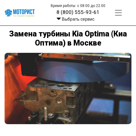
Время работы: с 08:00 до 22:00
8 (800) 555-93-61
Выбрать сервис
Замена турбины Kia Optima (Киа
Оптима) в Москве