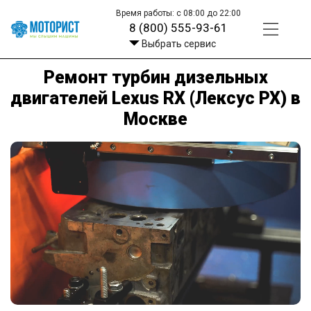
Время работы: с 08:00 до 22:00
8 (800) 555-93-61
Выбрать сервис
Ремонт турбин дизельных
двигателей Lexus RX (Лексус РХ) в
Москве