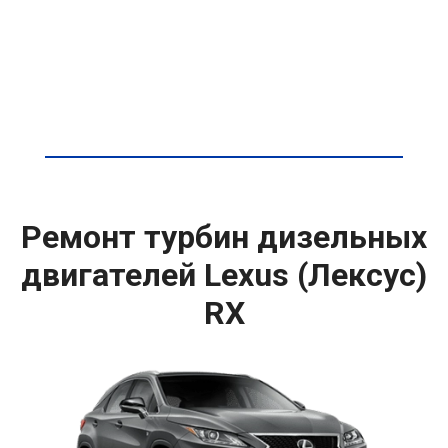
Ремонт турбин дизельных
двигателей Lexus (Лексус)
RX