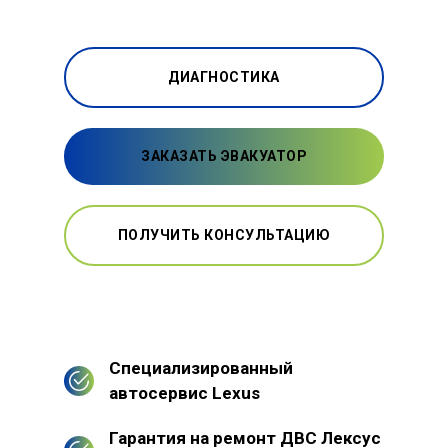
ДИАГНОСТИКА
ЗАКАЗАТЬ ЭВАКУАТОР
ПОЛУЧИТЬ КОНСУЛЬТАЦИЮ
Специализированный
автосервис Lexus
Гарантия на ремонт ДВС Лексус