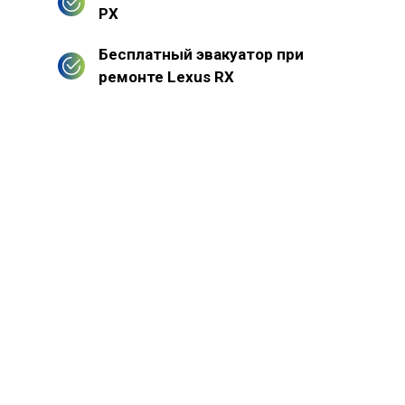
РХ
Бесплатный эвакуатор при
ремонте Lexus RX