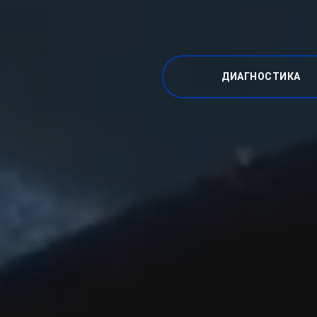
ДИАГНОСТИКА