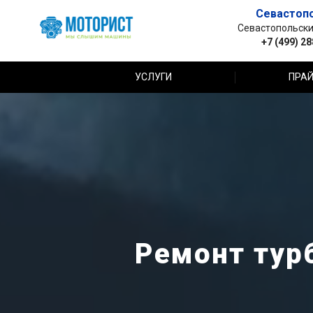
Севастоп
Севастопольский 
+7 (499) 2
УСЛУГИ
ПРАЙ
Ремонт тур