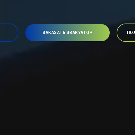
ЗАКАЗАТЬ ЭВАКУАТОР
ПО