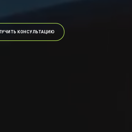
ЛУЧИТЬ КОНСУЛЬТАЦИЮ