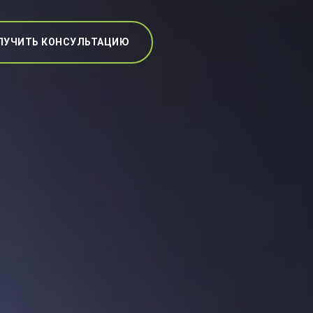
ЛУЧИТЬ КОНСУЛЬТАЦИЮ