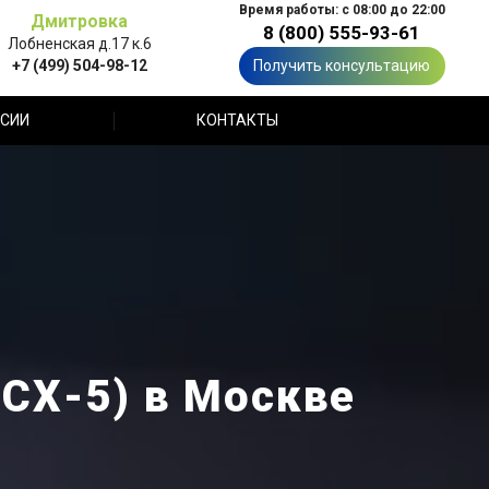
Время работы: с 08:00 до 22:00
Дмитровка
8 (800) 555-93-61
Лобненская д.17 к.6
+7 (499) 504-98-12
Получить консультацию
СИИ
КОНТАКТЫ
СХ-5) в Москве