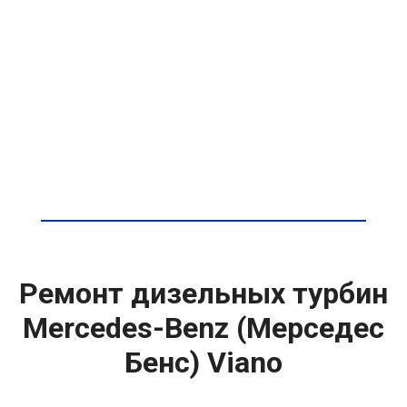
Ремонт дизельных турбин
Mercedes-Benz (Мерседес
Бенс) Viano