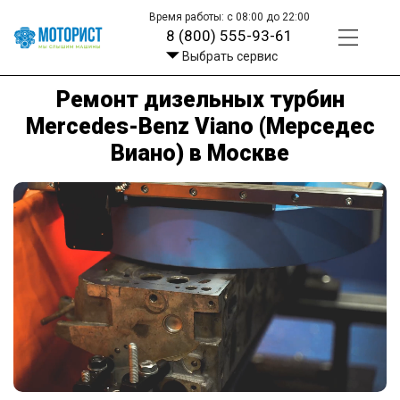
Время работы: с 08:00 до 22:00
8 (800) 555-93-61
Выбрать сервис
Ремонт дизельных турбин
Mercedes-Benz Viano (Мерседес
Виано) в Москве