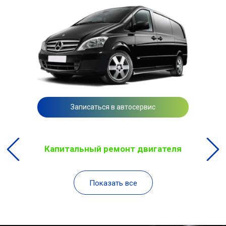
Записаться в автосервис
Капитальный ремонт двигателя
Показать все