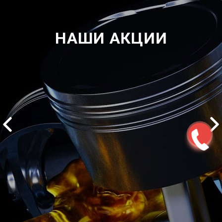
НАШИ АКЦИИ