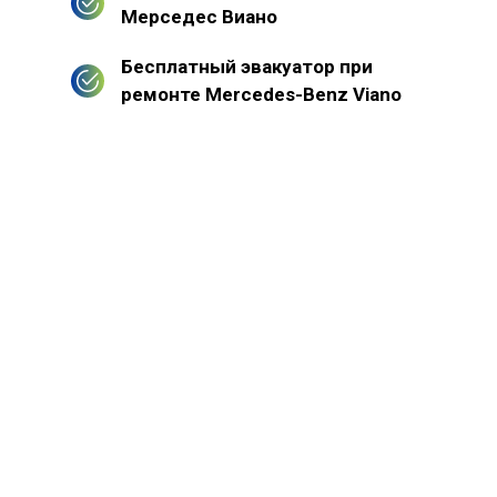
Мерседес Виано
Бесплатный эвакуатор при
ремонте Mercedes-Benz Viano