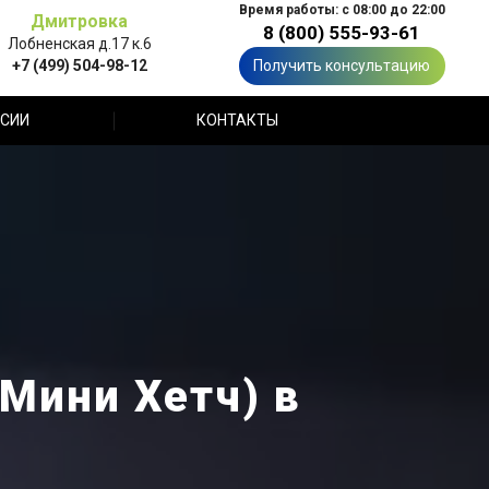
Время работы: с 08:00 до 22:00
Дмитровка
8 (800) 555-93-61
Лобненская д.17 к.6
+7 (499) 504-98-12
Получить консультацию
СИИ
КОНТАКТЫ
(Мини Хетч) в