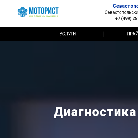
Севастоп
Севастопольский 
+7 (499) 2
УСЛУГИ
ПРАЙ
Диагностика 