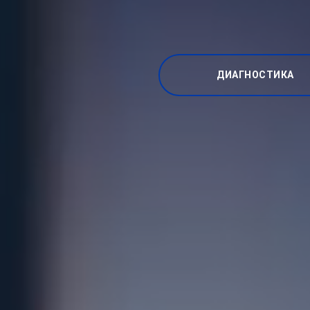
ДИАГНОСТИКА