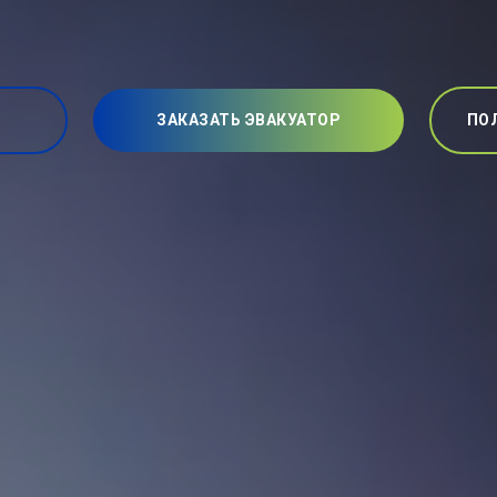
ЗАКАЗАТЬ ЭВАКУАТОР
ПО