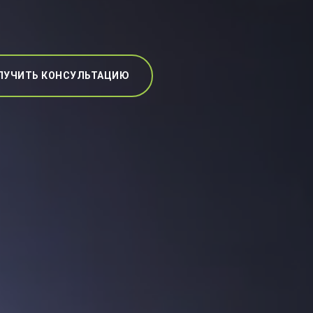
ЛУЧИТЬ КОНСУЛЬТАЦИЮ