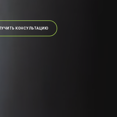
ЛУЧИТЬ КОНСУЛЬТАЦИЮ