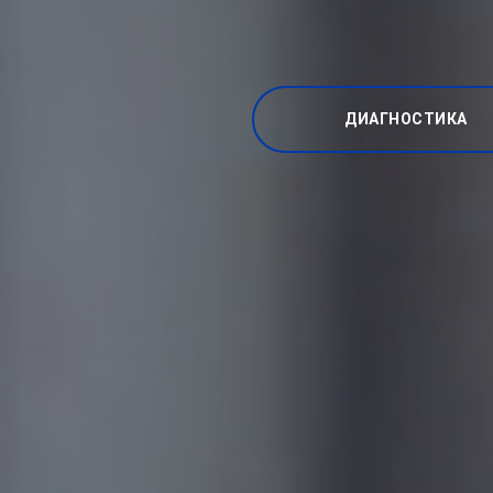
ДИАГНОСТИКА