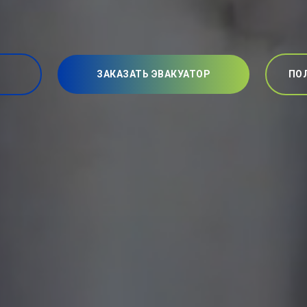
ЗАКАЗАТЬ ЭВАКУАТОР
ПО