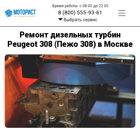
Время работы: с 08:00 до 22:00
8 (800) 555-93-61
Выбрать сервис
Ремонт дизельных турбин
Peugeot 308 (Пежо 308) в Москве