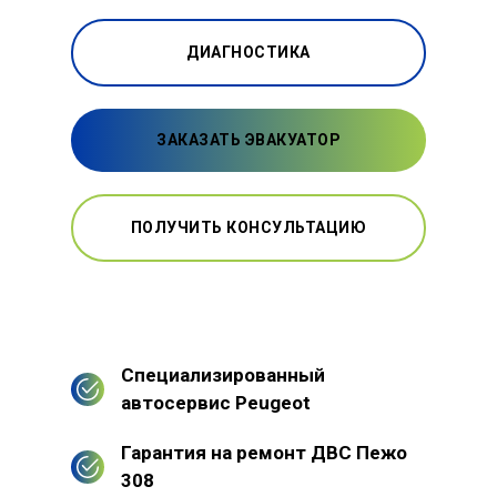
ДИАГНОСТИКА
ЗАКАЗАТЬ ЭВАКУАТОР
ПОЛУЧИТЬ КОНСУЛЬТАЦИЮ
Специализированный
автосервис Peugeot
Гарантия на ремонт ДВС Пежо
308