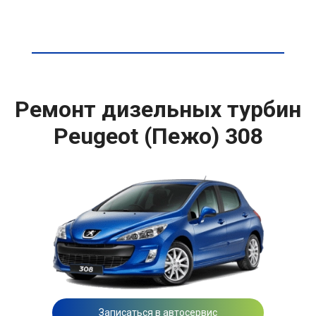
Ремонт дизельных турбин
Peugeot (Пежо) 308
Записаться в автосервис