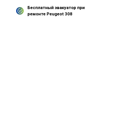
Бесплатный эвакуатор при
ремонте Peugeot 308