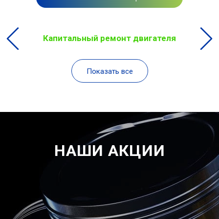
Капитальный ремонт двигателя
Показать все
НАШИ АКЦИИ