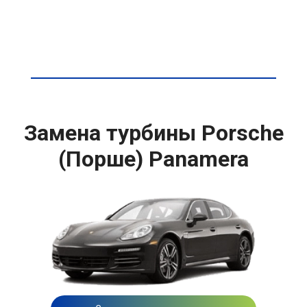
Замена турбины Porsche
(Порше) Panamera