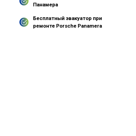
Панамера
Бесплатный эвакуатор при
ремонте Porsche Panamera