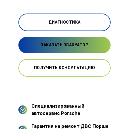
ДИАГНОСТИКА
ЗАКАЗАТЬ ЭВАКУАТОР
ПОЛУЧИТЬ КОНСУЛЬТАЦИЮ
Специализированный
автосервис Porsche
Гарантия на ремонт ДВС Порше