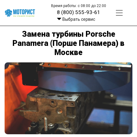
Время работы: с 08:00 до 22:00
8 (800) 555-93-61
Выбрать сервис
Замена турбины Porsche
Panamera (Порше Панамера) в
Москве