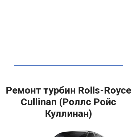
Ремонт турбин Rolls-Royce
Cullinan (Роллс Ройс
Куллинан)