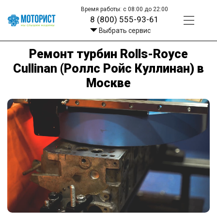
Время работы: с 08:00 до 22:00
8 (800) 555-93-61
Выбрать сервис
Ремонт турбин Rolls-Royce
Cullinan (Роллс Ройс Куллинан) в
Москве