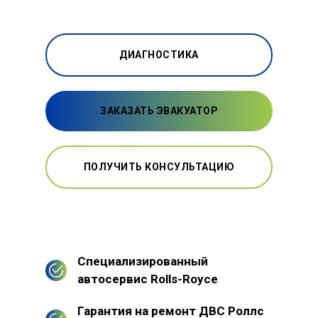
ДИАГНОСТИКА
ЗАКАЗАТЬ ЭВАКУАТОР
ПОЛУЧИТЬ КОНСУЛЬТАЦИЮ
Специализированный
автосервис Rolls-Royce
Гарантия на ремонт ДВС Роллс