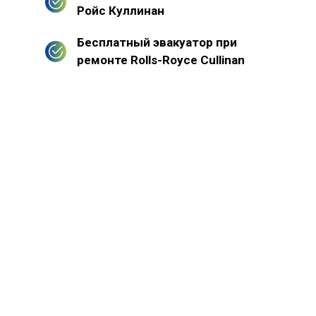
Ройс Куллинан
Бесплатный эвакуатор при
ремонте Rolls-Royce Cullinan