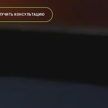
ЛУЧИТЬ КОНСУЛЬТАЦИЮ