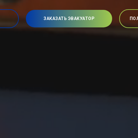
ЗАКАЗАТЬ ЭВАКУАТОР
ПО