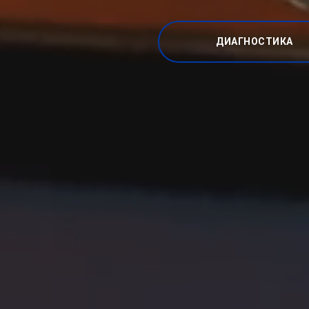
ДИАГНОСТИКА