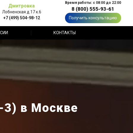
Время работы: с 08:00 до 22:00
Дмитровка
8 (800) 555-93-61
Лобненская д.17 к.6
+7 (499) 504-98-12
Получить консультацию
СИИ
КОНТАКТЫ
-3) в Москве