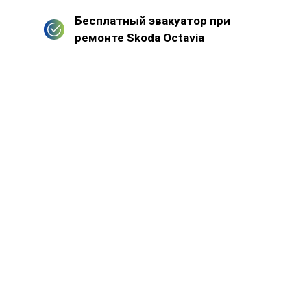
Бесплатный эвакуатор при
ремонте Skoda Octavia