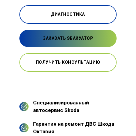
ДИАГНОСТИКА
ЗАКАЗАТЬ ЭВАКУАТОР
ПОЛУЧИТЬ КОНСУЛЬТАЦИЮ
Специализированный
автосервис Skoda
Гарантия на ремонт ДВС Шкода
Октавия