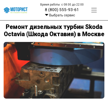
Время работы: с 08:00 до 22:00
8 (800) 555-93-61
Выбрать сервис
Ремонт дизельных турбин Skoda
Octavia (Шкода Октавия) в Москве