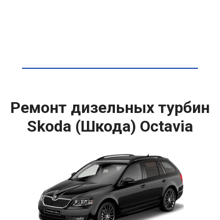
Ремонт дизельных турбин
Skoda (Шкода) Octavia