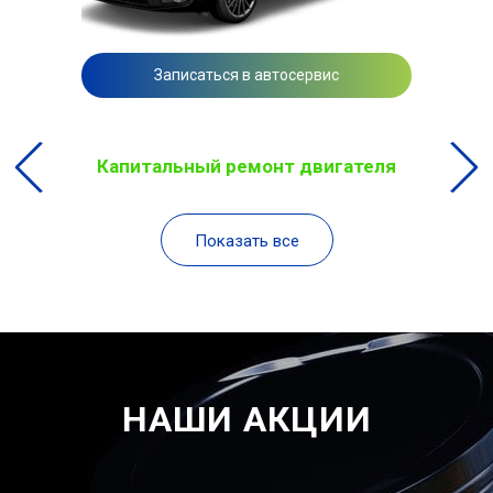
Записаться в автосервис
Капитальный ремонт двигателя
Показать все
НАШИ АКЦИИ