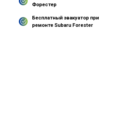
Форестер
Бесплатный эвакуатор при
ремонте Subaru Forester