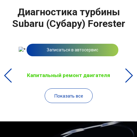
Диагностика турбины
Subaru (Субару) Forester
Записаться в автосервис
Капитальный ремонт двигателя
Показать все