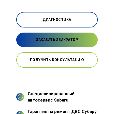
ДИАГНОСТИКА
ЗАКАЗАТЬ ЭВАКУАТОР
ПОЛУЧИТЬ КОНСУЛЬТАЦИЮ
Специализированный
автосервис Subaru
Гарантия на ремонт ДВС Субару