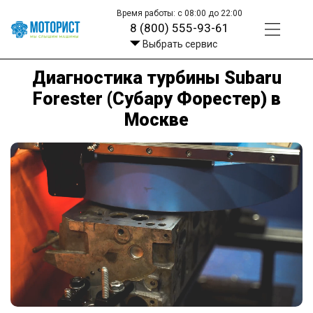
Время работы: с 08:00 до 22:00
8 (800) 555-93-61
Выбрать сервис
Диагностика турбины Subaru
Forester (Субару Форестер) в
Москве