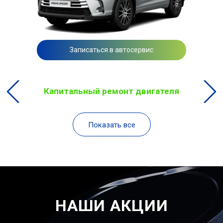
Записаться в автосервис
Капитальный ремонт двигателя
Показать все
НАШИ АКЦИИ