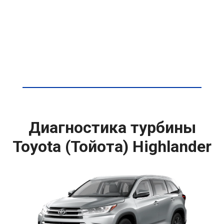
Диагностика турбины
Toyota (Тойота) Highlander