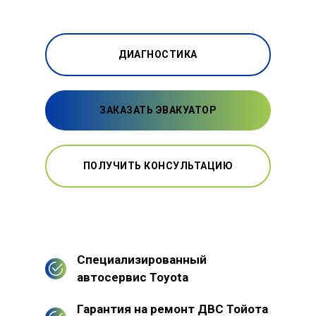
ДИАГНОСТИКА
ЗАКАЗАТЬ ЭВАКУАТОР
ПОЛУЧИТЬ КОНСУЛЬТАЦИЮ
Специализированный
автосервис Toyota
Гарантия на ремонт ДВС Тойота