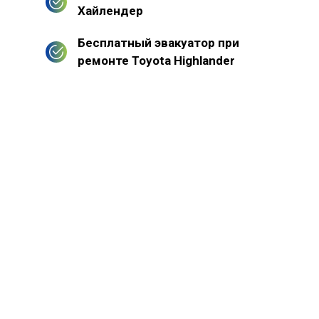
Хайлендер
Бесплатный эвакуатор при
ремонте Toyota Highlander