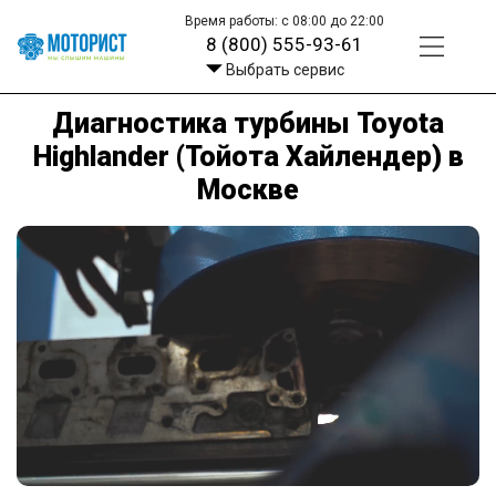
Время работы: с 08:00 до 22:00
8 (800) 555-93-61
Выбрать сервис
Диагностика турбины Toyota
Highlander (Тойота Хайлендер) в
Москве