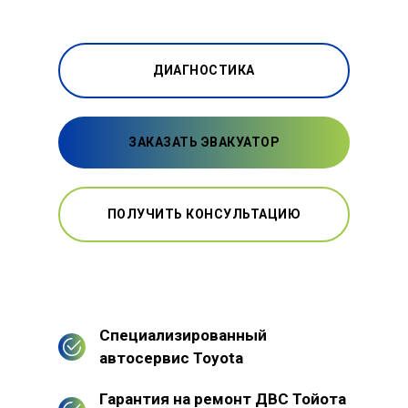
ДИАГНОСТИКА
ЗАКАЗАТЬ ЭВАКУАТОР
ПОЛУЧИТЬ КОНСУЛЬТАЦИЮ
Специализированный
автосервис Toyota
Гарантия на ремонт ДВС Тойота