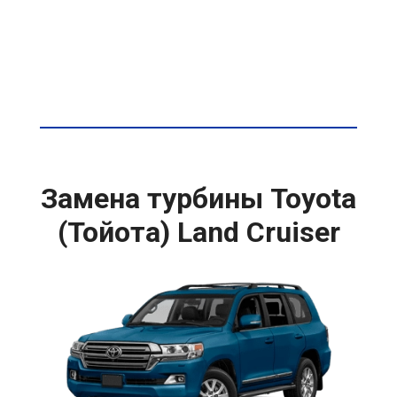
Замена турбины Toyota
(Тойота) Land Cruiser