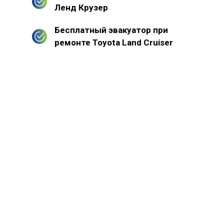
Ленд Крузер
Бесплатный эвакуатор при
ремонте Toyota Land Cruiser