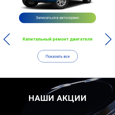
Записаться в автосервис
Капитальный ремонт двигателя
Показать все
НАШИ АКЦИИ