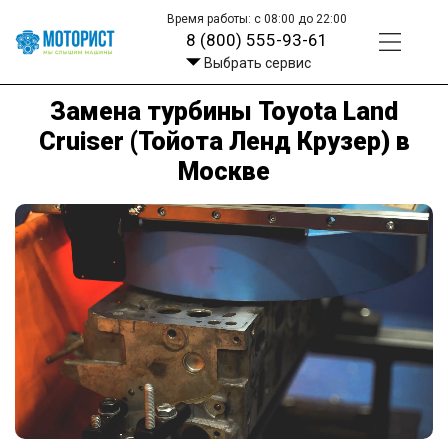
Время работы: с 08:00 до 22:00
8 (800) 555-93-61
Выбрать сервис
Замена турбины Toyota Land
Cruiser (Тойота Ленд Крузер) в
Москве