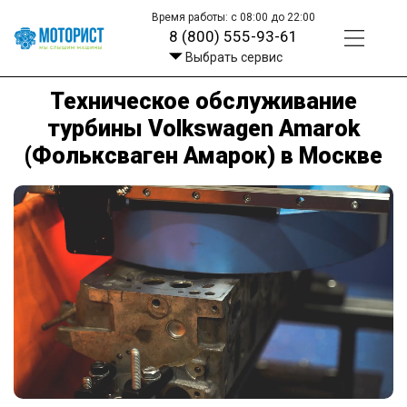
Время работы: с 08:00 до 22:00
8 (800) 555-93-61
Выбрать сервис
Техническое обслуживание
турбины Volkswagen Amarok
(Фольксваген Амарок) в Москве