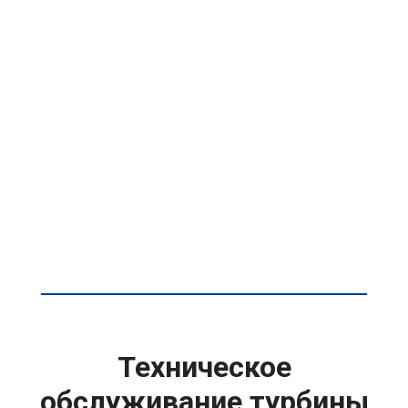
Техническое
обслуживание турбины