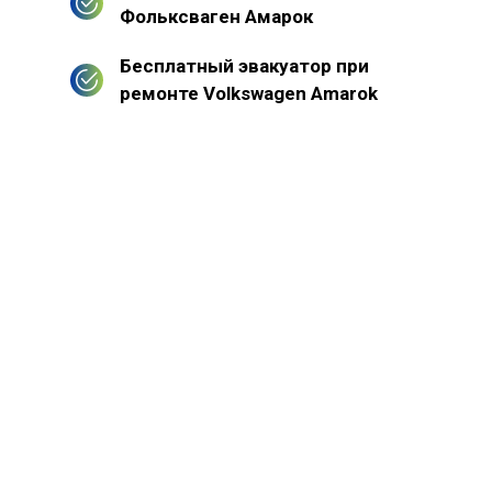
Фольксваген Амарок
Бесплатный эвакуатор при
ремонте Volkswagen Amarok