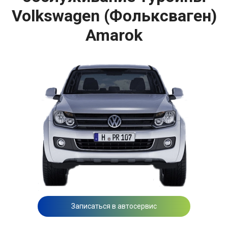
Volkswagen (Фольксваген)
Amarok
Записаться в автосервис