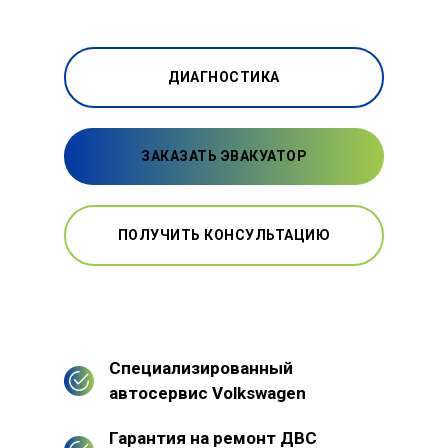
ДИАГНОСТИКА
ЗАКАЗАТЬ ЭВАКУАТОР
ПОЛУЧИТЬ КОНСУЛЬТАЦИЮ
Специализированный
автосервис Volkswagen
Гарантия на ремонт ДВС