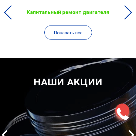
Капитальный ремонт двигателя
Показать все
НАШИ АКЦИИ