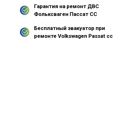
Гарантия на ремонт ДВС
Фольксваген Пассат СС
Бесплатный эвакуатор при
ремонте Volkswagen Passat cc