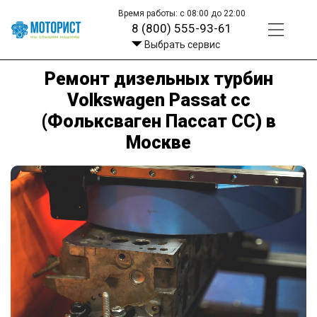
Время работы: с 08:00 до 22:00
8 (800) 555-93-61
Выбрать сервис
Ремонт дизельных турбин
Volkswagen Passat cc
(Фольксваген Пассат СС) в
Москве