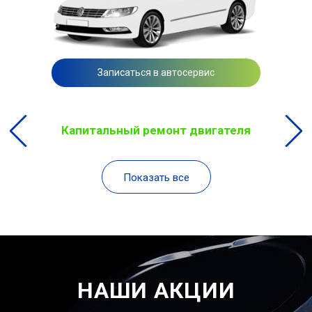
Записаться в автосервис
Капитальный ремонт двигателя
Показать все
НАШИ АКЦИИ