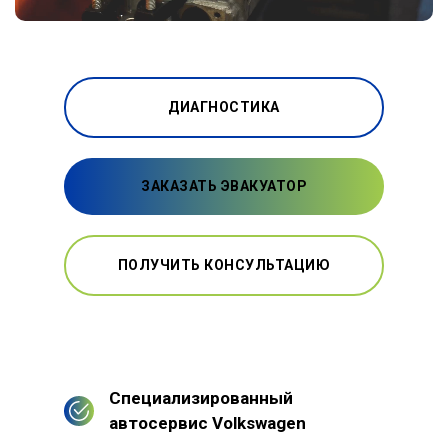
ДИАГНОСТИКА
ЗАКАЗАТЬ ЭВАКУАТОР
ПОЛУЧИТЬ КОНСУЛЬТАЦИЮ
Специализированный
автосервис Volkswagen