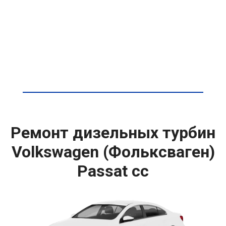
Ремонт дизельных турбин
Volkswagen (Фольксваген)
Passat cc