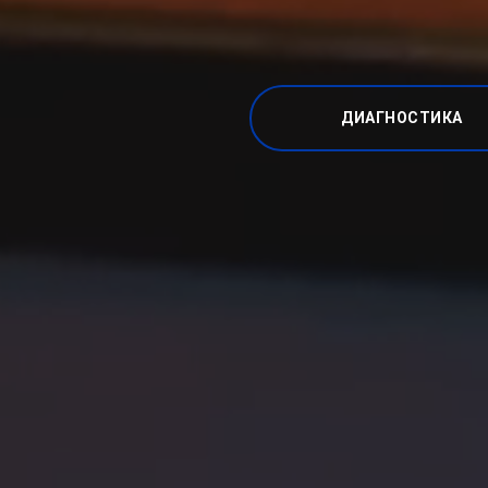
ДИАГНОСТИКА