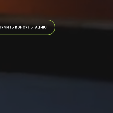
ЛУЧИТЬ КОНСУЛЬТАЦИЮ