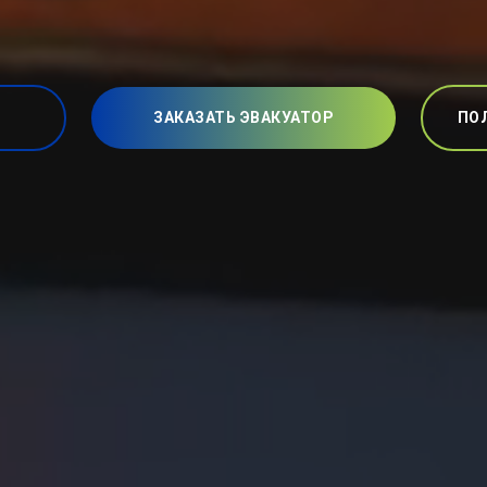
ЗАКАЗАТЬ ЭВАКУАТОР
ПО