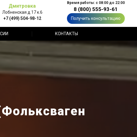
Время работы: с 08:00 до 22:00
Дмитровка
8 (800) 555-93-61
Лобненская д.17 к.6
+7 (499) 504-98-12
Получить консультацию
СИИ
КОНТАКТЫ
(Фольксваген