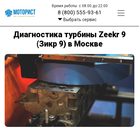
Время работы: с 08:00 до 22:00
8 (800) 555-93-61
Выбрать сервис
Диагностика турбины Zeekr 9
(Зикр 9) в Москве