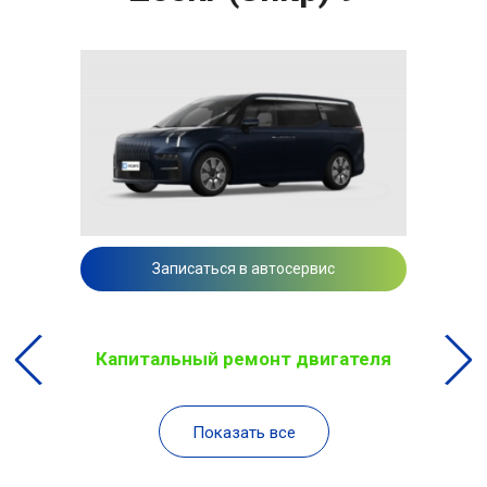
Записаться в автосервис
Капитальный ремонт двигателя
Показать все