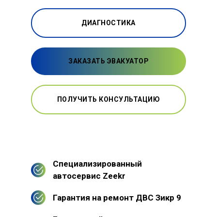
ДИАГНОСТИКА
ЗАКАЗАТЬ ЭВАКУАТОР
ПОЛУЧИТЬ КОНСУЛЬТАЦИЮ
Специализированный
автосервис Zeekr
Гарантия на ремонт ДВС Зикр 9