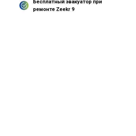
Бесплатный эвакуатор при
ремонте Zeekr 9