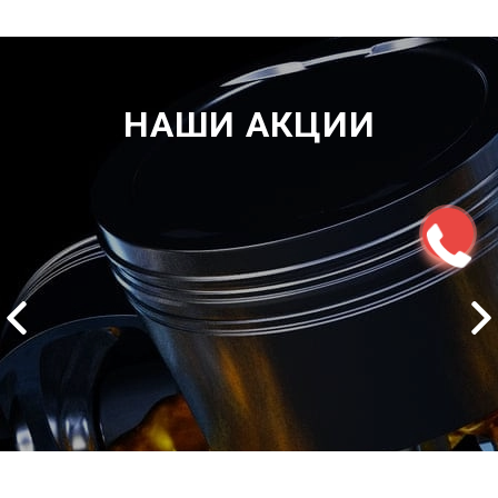
НАШИ АКЦИИ