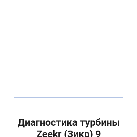
Диагностика турбины
Zeekr (Зикр) 9