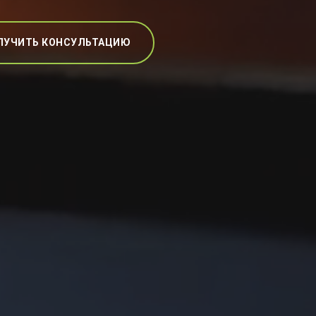
ЛУЧИТЬ КОНСУЛЬТАЦИЮ