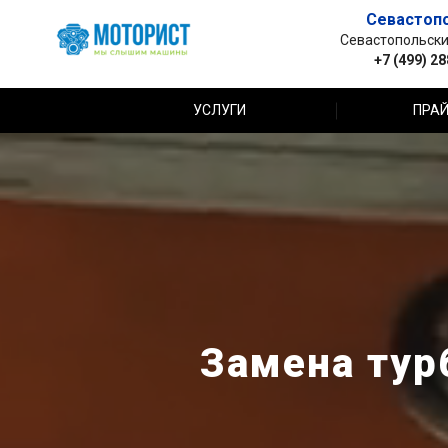
Севастоп
Севастопольский 
+7 (499) 2
УСЛУГИ
ПРАЙ
Замена тур