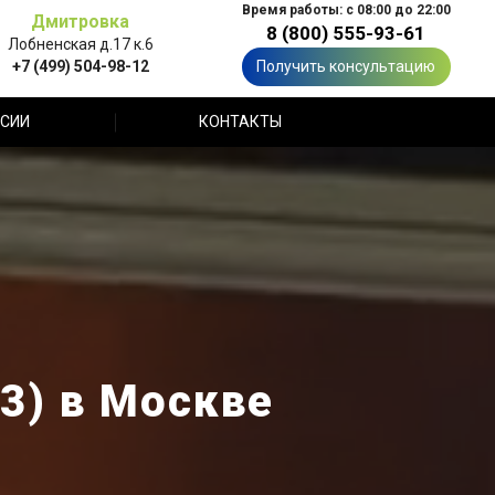
Время работы: с 08:00 до 22:00
Дмитровка
8 (800) 555-93-61
Лобненская д.17 к.6
+7 (499) 504-98-12
Получить консультацию
СИИ
КОНТАКТЫ
3) в Москве