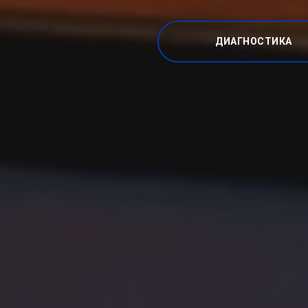
ДИАГНОСТИКА