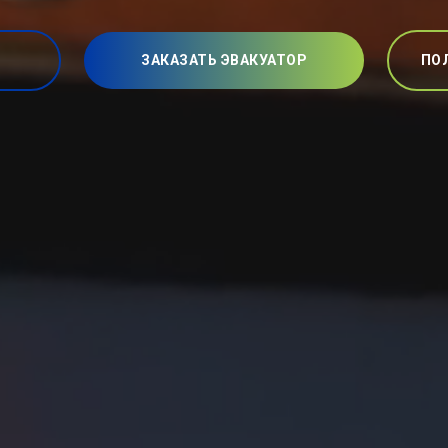
ЗАКАЗАТЬ ЭВАКУАТОР
ПО