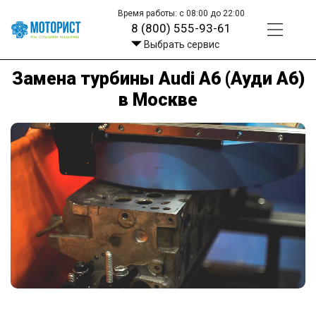
Время работы: с 08:00 до 22:00
8 (800) 555-93-61
Выбрать сервис
Замена турбины Audi A6 (Ауди А6)
в Москве