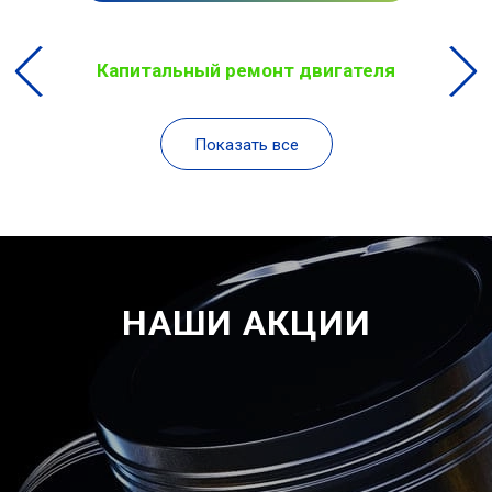
Капитальный ремонт двигателя
Показать все
НАШИ АКЦИИ