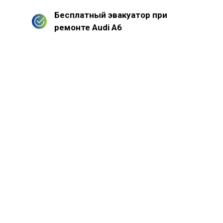
Бесплатный эвакуатор при
ремонте Audi A6