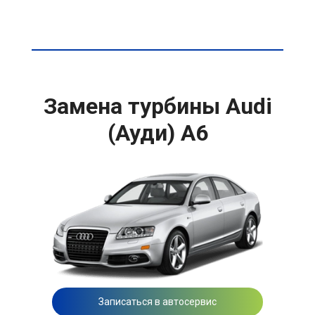
Замена турбины Audi
(Ауди) A6
Записаться в автосервис