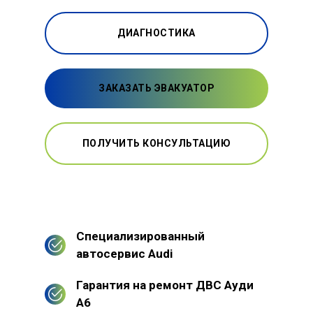
ДИАГНОСТИКА
ЗАКАЗАТЬ ЭВАКУАТОР
ПОЛУЧИТЬ КОНСУЛЬТАЦИЮ
Специализированный
автосервис Audi
Гарантия на ремонт ДВС Ауди
А6