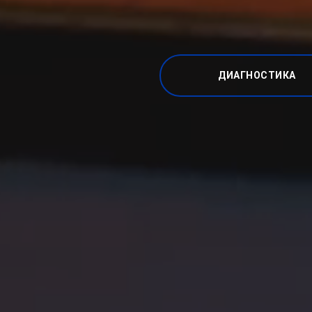
ДИАГНОСТИКА