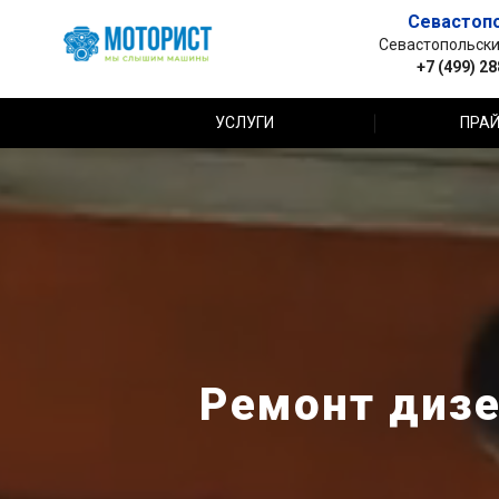
Севастоп
Севастопольский 
+7 (499) 2
УСЛУГИ
ПРАЙ
Ремонт дизе