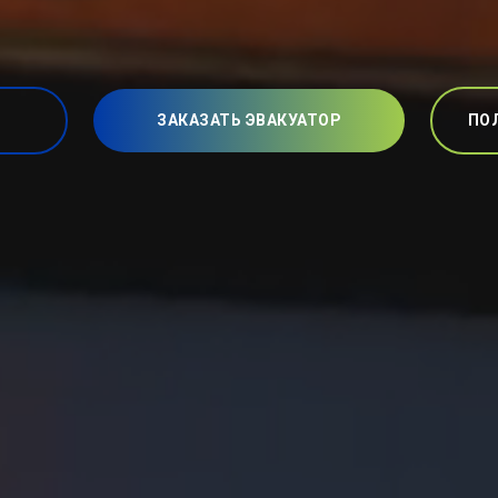
ЗАКАЗАТЬ ЭВАКУАТОР
ПО