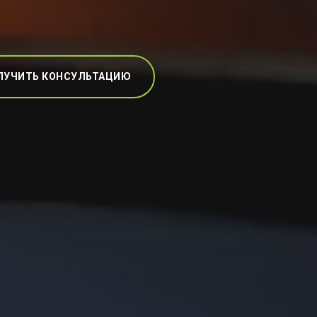
ЛУЧИТЬ КОНСУЛЬТАЦИЮ