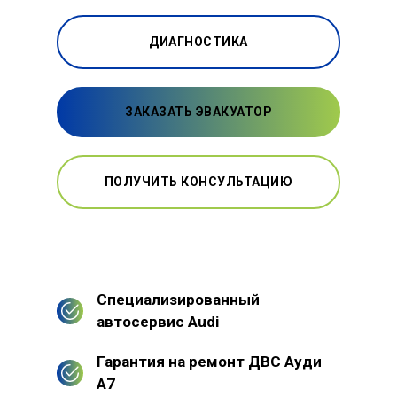
ДИАГНОСТИКА
ЗАКАЗАТЬ ЭВАКУАТОР
ПОЛУЧИТЬ КОНСУЛЬТАЦИЮ
Специализированный
автосервис Audi
Гарантия на ремонт ДВС Ауди
А7