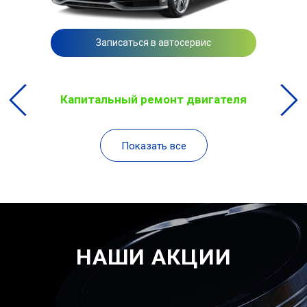
Записаться в автосервис
Капитальный ремонт двигателя
Показать все
НАШИ АКЦИИ