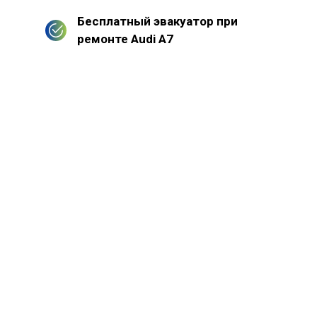
Бесплатный эвакуатор при
ремонте Audi A7