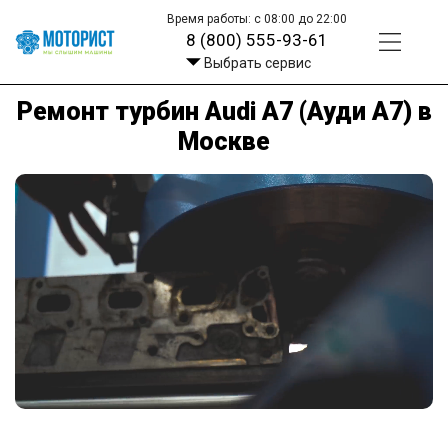
Время работы: с 08:00 до 22:00
8 (800) 555-93-61
Выбрать сервис
Ремонт турбин Audi A7 (Ауди А7) в
Москве