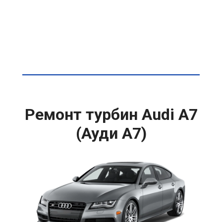
Ремонт турбин Audi A7
(Ауди А7)