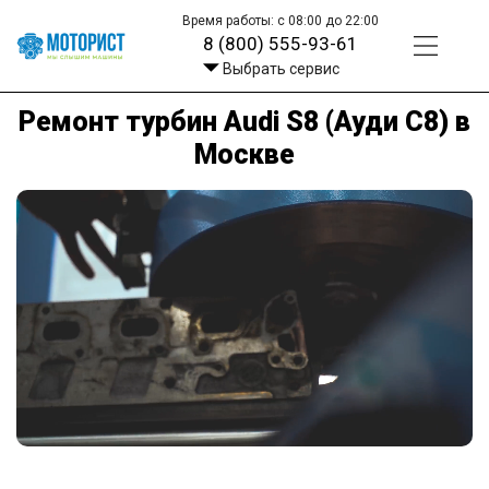
Время работы: с 08:00 до 22:00
8 (800) 555-93-61
Выбрать сервис
Ремонт турбин Audi S8 (Ауди С8) в
Москве