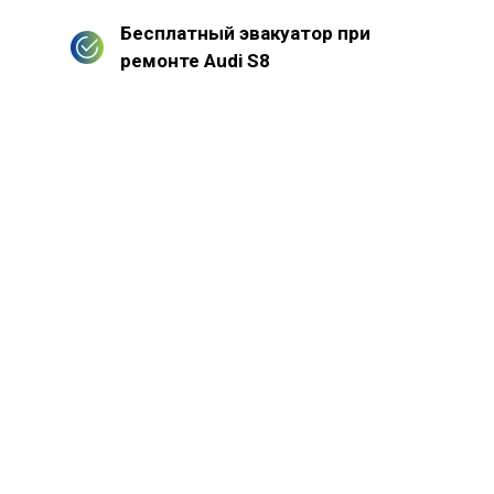
Бесплатный эвакуатор при
ремонте Audi S8