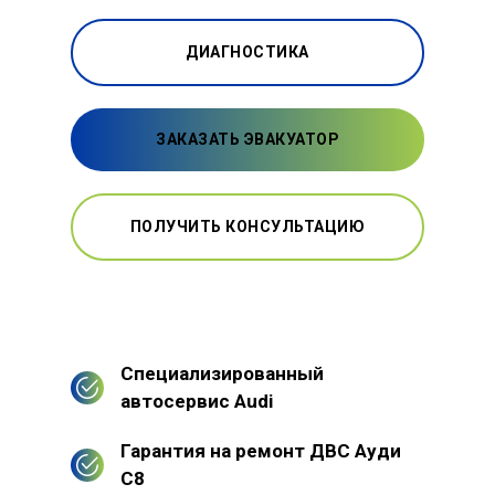
ДИАГНОСТИКА
ЗАКАЗАТЬ ЭВАКУАТОР
ПОЛУЧИТЬ КОНСУЛЬТАЦИЮ
Специализированный
автосервис Audi
Гарантия на ремонт ДВС Ауди
С8