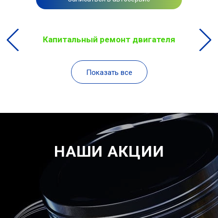
Капитальный ремонт двигателя
Показать все
НАШИ АКЦИИ