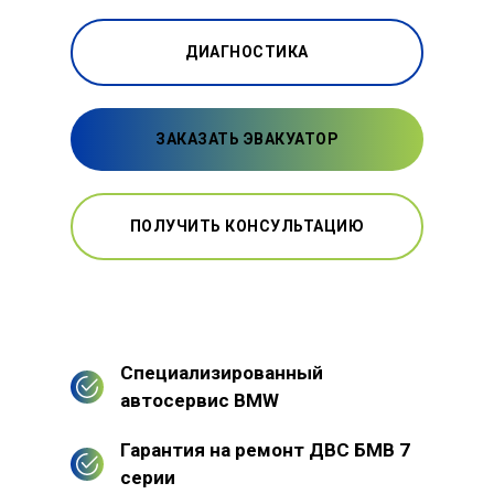
ДИАГНОСТИКА
ЗАКАЗАТЬ ЭВАКУАТОР
ПОЛУЧИТЬ КОНСУЛЬТАЦИЮ
Специализированный
автосервис BMW
Гарантия на ремонт ДВС БМВ 7
серии