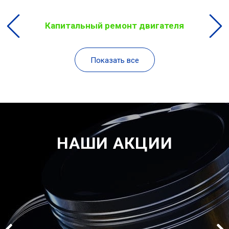
Капитальный ремонт двигателя
Показать все
НАШИ АКЦИИ