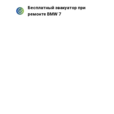
Бесплатный эвакуатор при
ремонте BMW 7