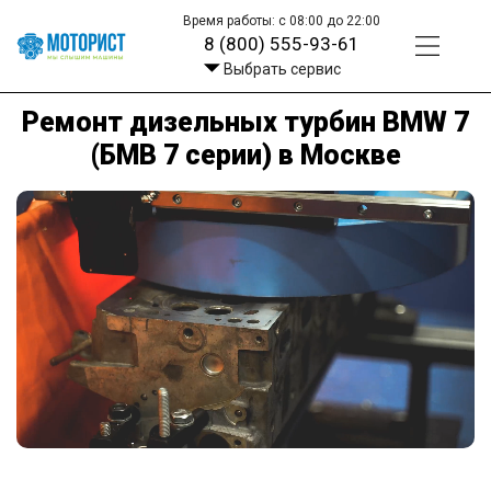
Время работы: с 08:00 до 22:00
8 (800) 555-93-61
Выбрать сервис
Ремонт дизельных турбин BMW 7
(БМВ 7 серии) в Москве