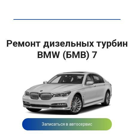
Ремонт дизельных турбин
BMW (БМВ) 7
Записаться в автосервис