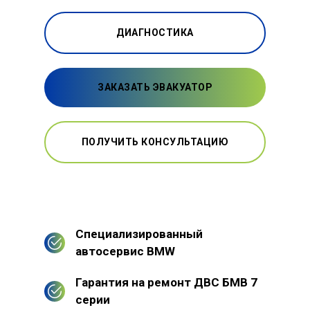
ДИАГНОСТИКА
ЗАКАЗАТЬ ЭВАКУАТОР
ПОЛУЧИТЬ КОНСУЛЬТАЦИЮ
Специализированный
автосервис BMW
Гарантия на ремонт ДВС БМВ 7
серии