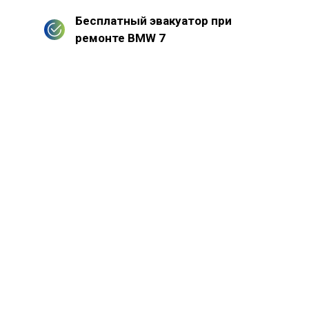
Бесплатный эвакуатор при
ремонте BMW 7