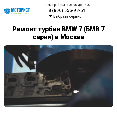
Время работы: с 08:00 до 22:00
8 (800) 555-93-61
Выбрать сервис
Ремонт турбин BMW 7 (БМВ 7
серии) в Москве