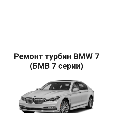
Ремонт турбин BMW 7
(БМВ 7 серии)