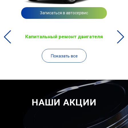
Записаться в автосервис
Капитальный ремонт двигателя
Показать все
НАШИ АКЦИИ