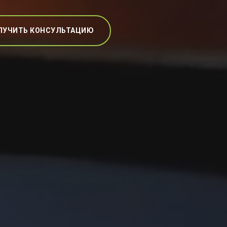
ЛУЧИТЬ КОНСУЛЬТАЦИЮ