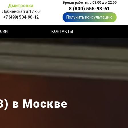
Время работы: с 08:00 до 22:00
Дмитровка
8 (800) 555-93-61
Лобненская д.17 к.6
+7 (499) 504-98-12
Получить консультацию
СИИ
КОНТАКТЫ
) в Москве