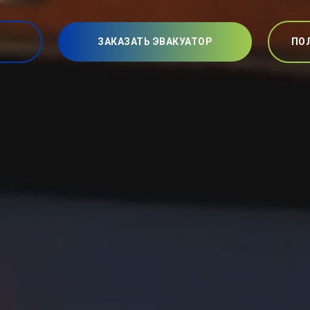
ЗАКАЗАТЬ ЭВАКУАТОР
ПО