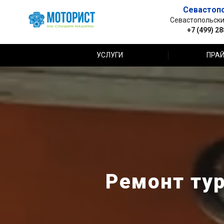
Севастоп
Севастопольский 
+7 (499) 2
УСЛУГИ
ПРАЙ
Ремонт ту