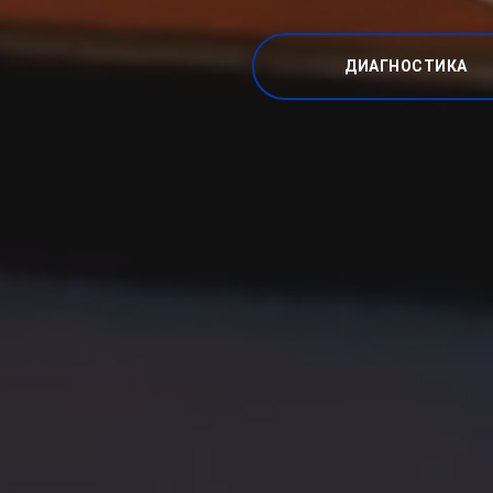
ДИАГНОСТИКА