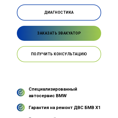
ДИАГНОСТИКА
ЗАКАЗАТЬ ЭВАКУАТОР
ПОЛУЧИТЬ КОНСУЛЬТАЦИЮ
Специализированный
автосервис BMW
Гарантия на ремонт ДВС БМВ Х1