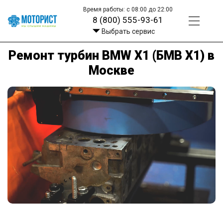
Время работы: с 08:00 до 22:00
8 (800) 555-93-61
Выбрать сервис
Ремонт турбин BMW X1 (БМВ Х1) в
Москве