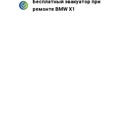
Бесплатный эвакуатор при
ремонте BMW X1