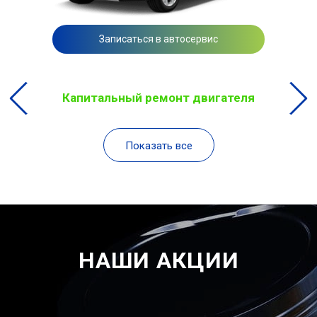
Записаться в автосервис
Капитальный ремонт двигателя
Показать все
НАШИ АКЦИИ