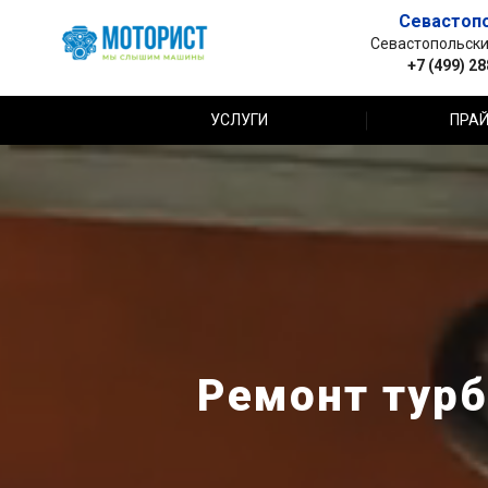
Севастоп
Севастопольский 
+7 (499) 2
УСЛУГИ
ПРАЙ
Ремонт турб