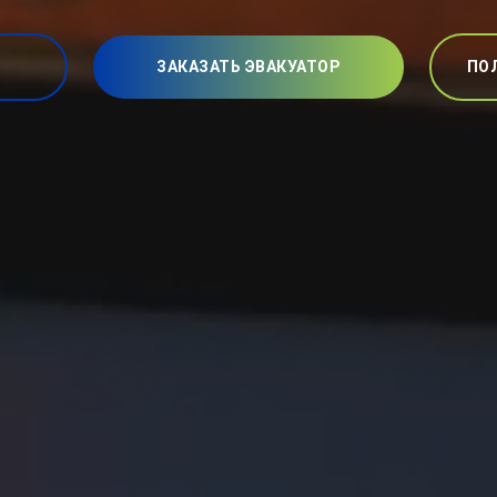
ЗАКАЗАТЬ ЭВАКУАТОР
ПО