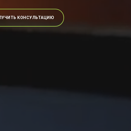
ЛУЧИТЬ КОНСУЛЬТАЦИЮ