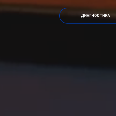
ДИАГНОСТИКА