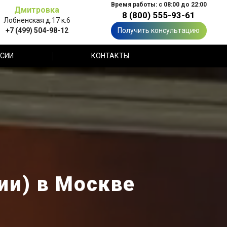
Время работы: с 08:00 до 22:00
Дмитровка
8 (800) 555-93-61
Лобненская д.17 к.6
+7 (499) 504-98-12
Получить консультацию
СИИ
КОНТАКТЫ
ии) в Москве