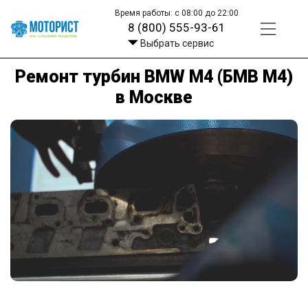
Время работы: с 08:00 до 22:00
8 (800) 555-93-61
Выбрать сервис
Ремонт турбин BMW M4 (БМВ М4)
в Москве