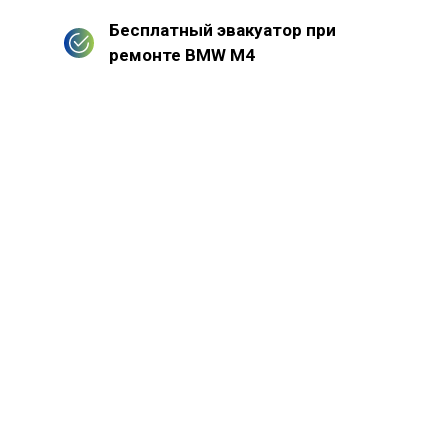
Бесплатный эвакуатор при
ремонте BMW M4