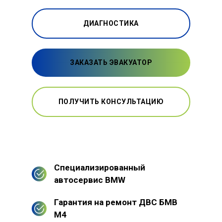
ДИАГНОСТИКА
ЗАКАЗАТЬ ЭВАКУАТОР
ПОЛУЧИТЬ КОНСУЛЬТАЦИЮ
Специализированный
автосервис BMW
Гарантия на ремонт ДВС БМВ
М4