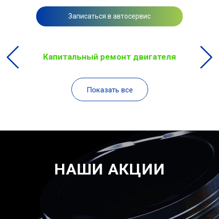
Записаться в автосервис
Капитальный ремонт двигателя
Показать все
НАШИ АКЦИИ