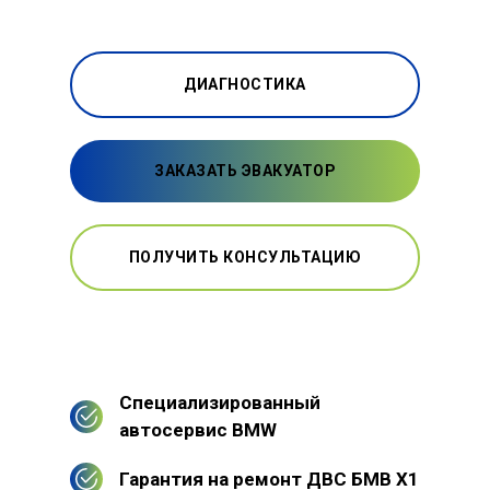
ДИАГНОСТИКА
ЗАКАЗАТЬ ЭВАКУАТОР
ПОЛУЧИТЬ КОНСУЛЬТАЦИЮ
Специализированный
автосервис BMW
Гарантия на ремонт ДВС БМВ Х1