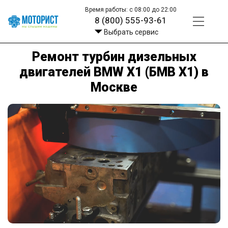
Время работы: с 08:00 до 22:00
8 (800) 555-93-61
Выбрать сервис
Ремонт турбин дизельных
двигателей BMW X1 (БМВ Х1) в
Москве