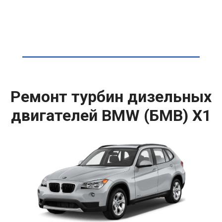
Ремонт турбин дизельных
двигателей BMW (БМВ) X1