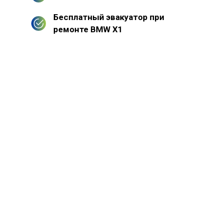
Бесплатный эвакуатор при
ремонте BMW X1