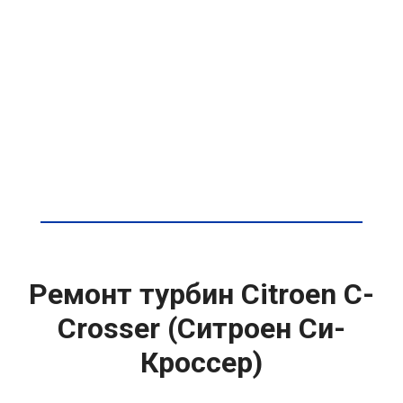
Ремонт турбин Citroen C-
Crosser (Ситроен Си-
Кроссер)