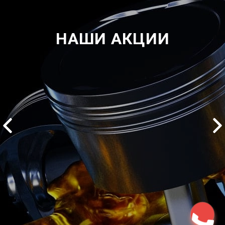
НАШИ АКЦИИ