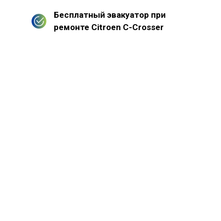
Бесплатный эвакуатор при
ремонте Citroen C-Crosser