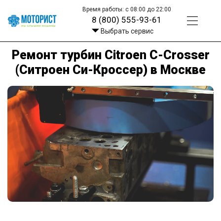
Время работы: с 08:00 до 22:00
8 (800) 555-93-61
Выбрать сервис
Ремонт турбин Citroen C-Crosser
(Ситроен Си-Кроссер) в Москве