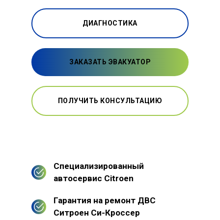
ДИАГНОСТИКА
ЗАКАЗАТЬ ЭВАКУАТОР
ПОЛУЧИТЬ КОНСУЛЬТАЦИЮ
Специализированный
автосервис Citroen
Гарантия на ремонт ДВС
Ситроен Си-Кроссер