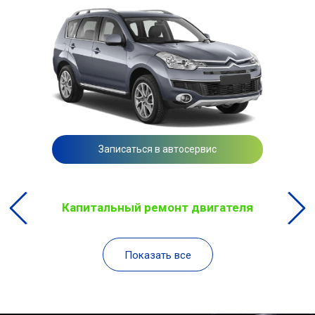
Записаться в автосервис
Капитальный ремонт двигателя
Показать все