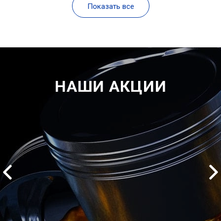
Показать все
НАШИ АКЦИИ