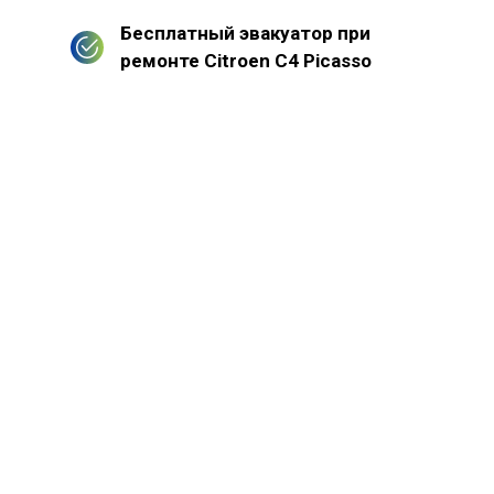
Бесплатный эвакуатор при
ремонте Citroen C4 Picasso