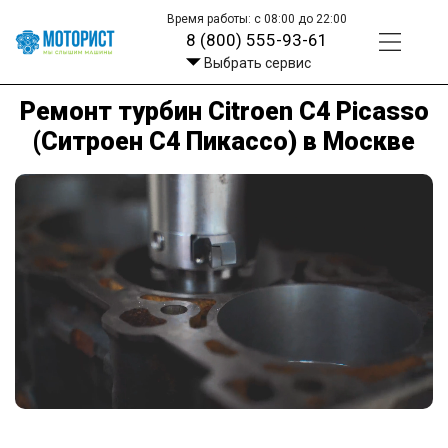
Время работы: с 08:00 до 22:00
8 (800) 555-93-61
Выбрать сервис
Ремонт турбин Citroen C4 Picasso
(Ситроен С4 Пикассо) в Москве