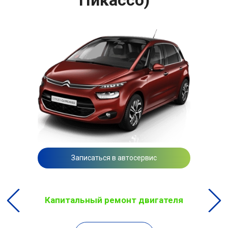
Записаться в автосервис
Капитальный ремонт двигателя