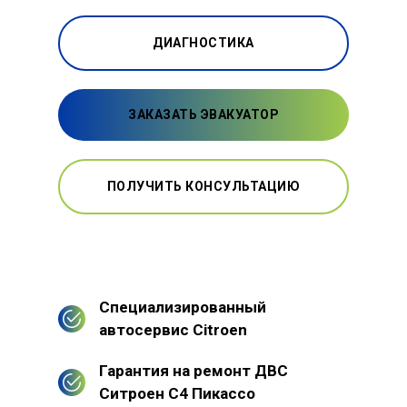
ДИАГНОСТИКА
ЗАКАЗАТЬ ЭВАКУАТОР
ПОЛУЧИТЬ КОНСУЛЬТАЦИЮ
Специализированный
автосервис Citroen
Гарантия на ремонт ДВС
Ситроен С4 Пикассо