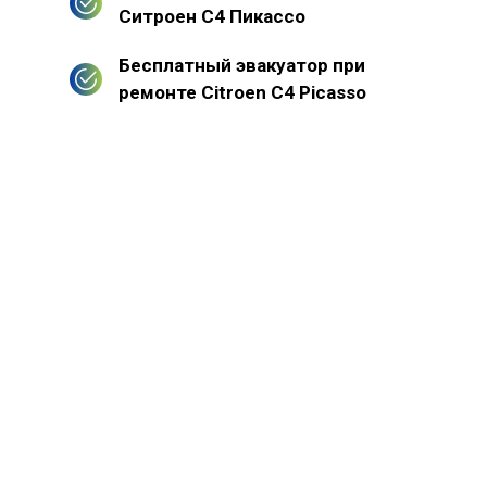
Ситроен С4 Пикассо
Бесплатный эвакуатор при
ремонте Citroen C4 Picasso