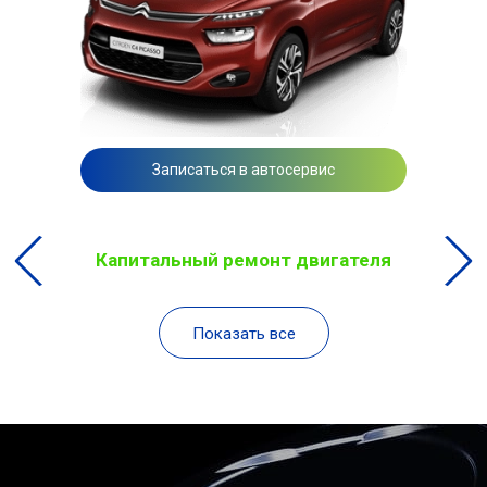
Записаться в автосервис
Капитальный ремонт двигателя
Показать все