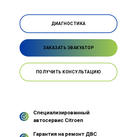
ДИАГНОСТИКА
ЗАКАЗАТЬ ЭВАКУАТОР
ПОЛУЧИТЬ КОНСУЛЬТАЦИЮ
Специализированный
автосервис Citroen
Гарантия на ремонт ДВС