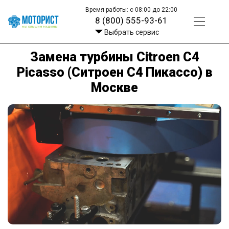
Время работы: с 08:00 до 22:00
8 (800) 555-93-61
Выбрать сервис
Замена турбины Citroen C4
Picasso (Ситроен С4 Пикассо) в
Москве