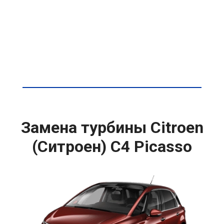
Замена турбины Citroen
(Ситроен) C4 Picasso